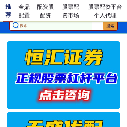
推
金鼎
配资股
股票配
股票配资平台
荐
配置
配资
资市场
个人代理
搜索