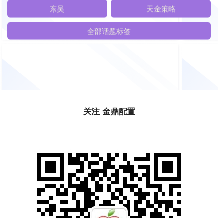
内蒙古
正式
东吴
天金策略
全部话题标签
关注 金鼎配置