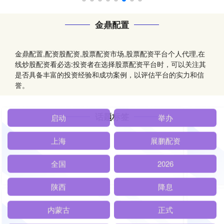
金鼎配置
金鼎配置,配资股配资,股票配资市场,股票配资平台个人代理,在
线炒股配资看必选:投资者在选择股票配资平台时，可以关注其
是否具备丰富的投资经验和成功案例，以评估平台的实力和信
誉。
话题标签
启动
举办
上海
展鹏配资
全国
2026
陕西
降息